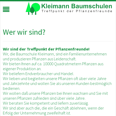
Wer wir sind?
Wir sind der Treffpunkt der Pflanzenfreunde!
Wir, die Baumschule Kleimann, sind ein Familienunternehmen
und produzieren Pflanzen aus Leidenschaft.
Wir bieten Ihnen auf ca. 10000 Quadratmetern Pflanzen aus
eigener Produktion an.
Wir beliefern Endverbraucher und Handel.
Wir lieben und begleiten unsere Pflanzen oft über viele Jahre
und Jahrzehnte und wollen Sie als unseren Kunden bestmöglich
bedienen.
Wir wollen daß unsere Pflanzen bei Ihnen wachsen und Sie mit
unseren Pflanzen zufrieden sind über viele Jahre.
Wir beraten Sie kompetent und liefern zuverlässig.
Wir sind aber auch die, die ein Geschäft ablehnen, wenn der
Erfolg der Unternehmung zweifelhaft ist.