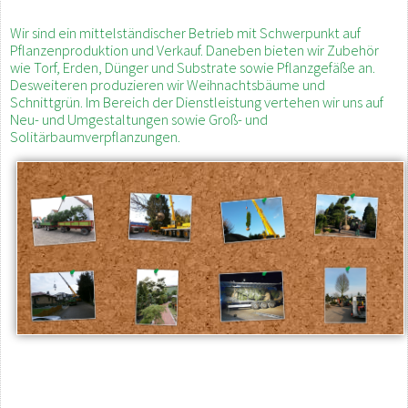
Wir sind ein mittelständischer Betrieb mit Schwerpunkt auf
Pflanzenproduktion und Verkauf. Daneben bieten wir Zubehör
wie Torf, Erden, Dünger und Substrate sowie Pflanzgefäße an.
Desweiteren produzieren wir Weihnachtsbäume und
Schnittgrün. Im Bereich der Dienstleistung vertehen wir uns auf
Neu- und Umgestaltungen sowie Groß- und
Solitärbaumverpflanzungen.