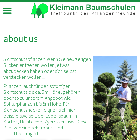
about us
Sichtschutzpflanzen Wenn Sie neugierigen
Blicken entgehen wollen, etwas
abzudecken haben oder sich selbst
verstecken wollen ...
Pflanzen, auch für den sofortigen
Sichtschutz bis ca. 5m Höhe, gehören
ebenso zu unserem Angebot wie
Solitärpflanzen bis 8m Höhe. Für
Sichtschutzhecken eignen sich hier
beispielsweise Eibe, Lebensbaum in
Sorten, Hainbuche, Zypressen usw. Diese
Pflanzen sind sehr robust und
schnittverträglich.